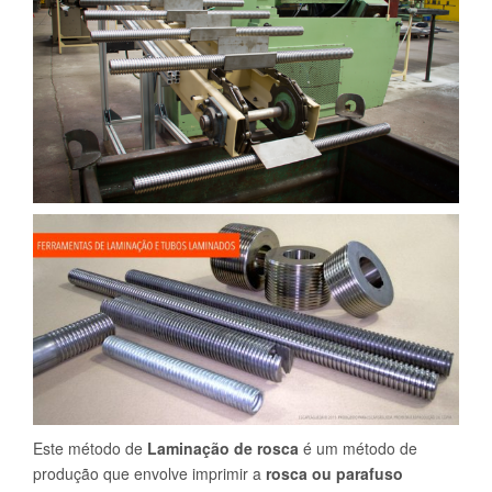
Este método de
Laminação de rosca
é um método de
produção que envolve imprimir a
rosca ou parafuso