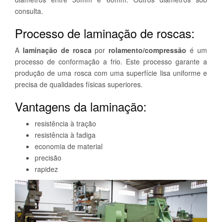
consulta.
Processo de laminação de roscas:
A
laminação de rosca
por
rolamento/compressão
é um
processo de conformação a frio. Este processo garante a
produção de uma rosca com uma superfície lisa uniforme e
precisa de qualidades físicas superiores.
Vantagens da laminação:
resistência à tração
resistência à fadiga
economia de material
precisão
rapidez