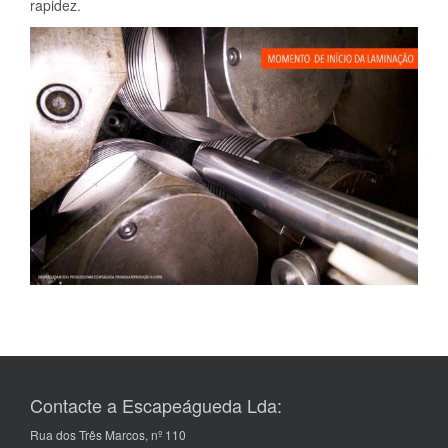
rapidez.
Contacte a Escapeágueda Lda:
Rua dos Três Marcos, nº 110